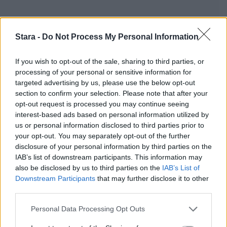
Stara -
Do Not Process My Personal Information
If you wish to opt-out of the sale, sharing to third parties, or
processing of your personal or sensitive information for
targeted advertising by us, please use the below opt-out
section to confirm your selection. Please note that after your
opt-out request is processed you may continue seeing
interest-based ads based on personal information utilized by
us or personal information disclosed to third parties prior to
your opt-out. You may separately opt-out of the further
disclosure of your personal information by third parties on the
IAB’s list of downstream participants. This information may
also be disclosed by us to third parties on the
IAB’s List of
Downstream Participants
that may further disclose it to other
third parties.
Personal Data Processing Opt Outs