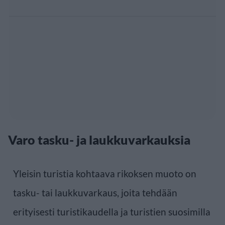
Varo tasku- ja laukkuvarkauksia
Yleisin turistia kohtaava rikoksen muoto on
tasku- tai laukkuvarkaus, joita tehdään
erityisesti turistikaudella ja turistien suosimilla