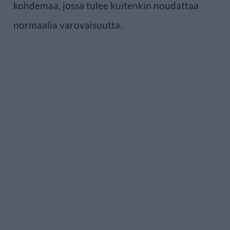
kohdemaa, jossa tulee kuitenkin noudattaa
normaalia varovaisuutta.