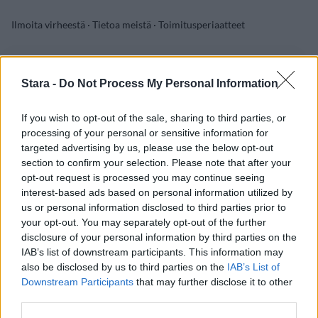
Ilmoita virheestä
·
Tietoa meistä
·
Toimitusperiaatteet
Stara -
Do Not Process My Personal Information
If you wish to opt-out of the sale, sharing to third parties, or
processing of your personal or sensitive information for
targeted advertising by us, please use the below opt-out
section to confirm your selection. Please note that after your
opt-out request is processed you may continue seeing
interest-based ads based on personal information utilized by
us or personal information disclosed to third parties prior to
your opt-out. You may separately opt-out of the further
disclosure of your personal information by third parties on the
IAB’s list of downstream participants. This information may
also be disclosed by us to third parties on the
IAB’s List of
Downstream Participants
that may further disclose it to other
third parties.