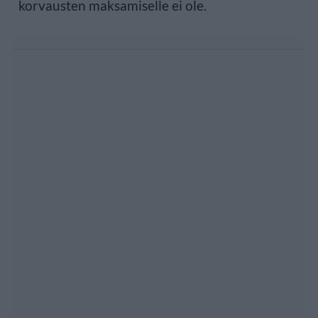
korvausten maksamiselle ei ole.