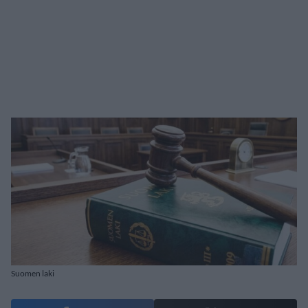
Suomen laki