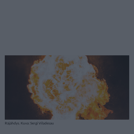
Räjähdys. Kuva: Sergi Viladesau