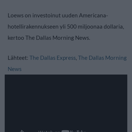
Loews on investoinut uuden Americana-
hotellirakennukseen yli 500 miljoonaa dollaria,
kertoo The Dallas Morning News.
Lähteet:
The Dallas Express
,
The Dallas Morning
News