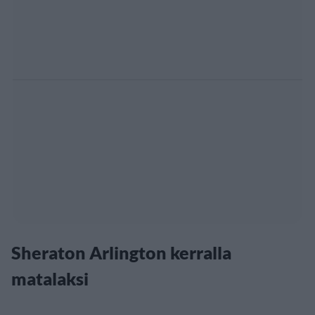
Sheraton Arlington kerralla
matalaksi