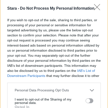
Stara -
Do Not Process My Personal Information
If you wish to opt-out of the sale, sharing to third parties, or
processing of your personal or sensitive information for
targeted advertising by us, please use the below opt-out
section to confirm your selection. Please note that after your
opt-out request is processed you may continue seeing
interest-based ads based on personal information utilized by
us or personal information disclosed to third parties prior to
your opt-out. You may separately opt-out of the further
disclosure of your personal information by third parties on the
IAB’s list of downstream participants. This information may
also be disclosed by us to third parties on the
IAB’s List of
Downstream Participants
that may further disclose it to other
third parties.
Personal Data Processing Opt Outs
I want to opt-out of the Sharing of my
personal data.
Opted In