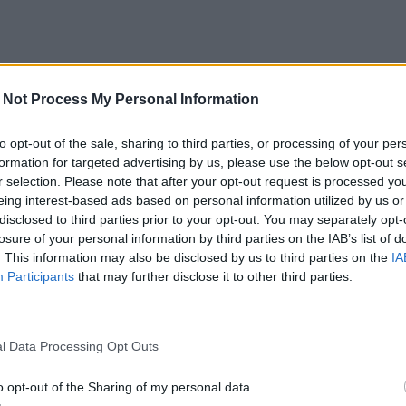
 Not Process My Personal Information
to opt-out of the sale, sharing to third parties, or processing of your per
formation for targeted advertising by us, please use the below opt-out s
r selection. Please note that after your opt-out request is processed y
eing interest-based ads based on personal information utilized by us or
disclosed to third parties prior to your opt-out. You may separately opt-
losure of your personal information by third parties on the IAB’s list of
. This information may also be disclosed by us to third parties on the
IA
Participants
that may further disclose it to other third parties.
l Data Processing Opt Outs
o opt-out of the Sharing of my personal data.