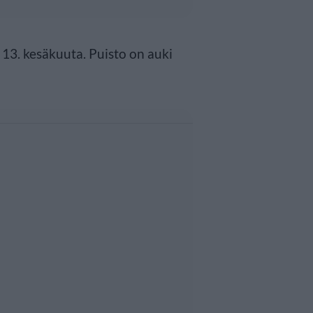
 13. kesäkuuta. Puisto on auki