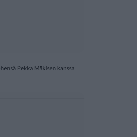
iehensä Pekka Mäkisen kanssa