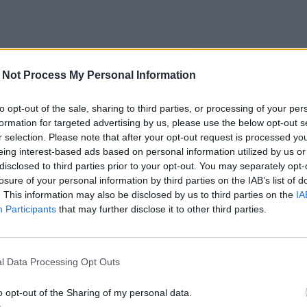
 Not Process My Personal Information
to opt-out of the sale, sharing to third parties, or processing of your per
formation for targeted advertising by us, please use the below opt-out s
r selection. Please note that after your opt-out request is processed y
eing interest-based ads based on personal information utilized by us or
disclosed to third parties prior to your opt-out. You may separately opt-
losure of your personal information by third parties on the IAB’s list of
. This information may also be disclosed by us to third parties on the
IA
Participants
that may further disclose it to other third parties.
l Data Processing Opt Outs
o opt-out of the Sharing of my personal data.