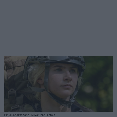
Pinja Sanaksenaho. Kuva: Jere Hietala