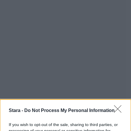
Stara -
Do Not Process My Personal Information
If you wish to opt-out of the sale, sharing to third parties, or
processing of your personal or sensitive information for