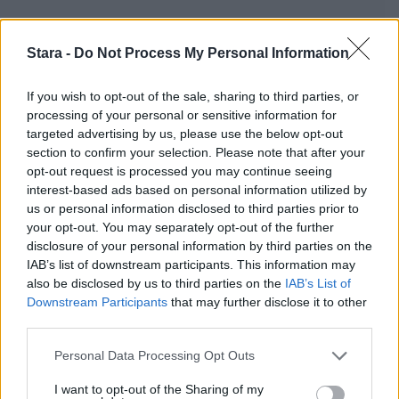
Stara -
Do Not Process My Personal Information
If you wish to opt-out of the sale, sharing to third parties, or
processing of your personal or sensitive information for
targeted advertising by us, please use the below opt-out
section to confirm your selection. Please note that after your
opt-out request is processed you may continue seeing
interest-based ads based on personal information utilized by
us or personal information disclosed to third parties prior to
your opt-out. You may separately opt-out of the further
disclosure of your personal information by third parties on the
IAB’s list of downstream participants. This information may
also be disclosed by us to third parties on the
IAB’s List of
Downstream Participants
that may further disclose it to other
third parties.
Personal Data Processing Opt Outs
I want to opt-out of the Sharing of my