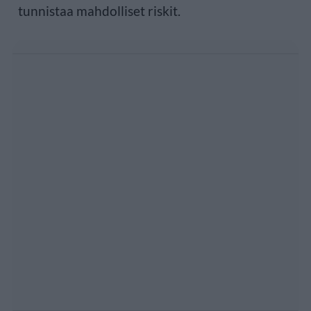
tunnistaa mahdolliset riskit.