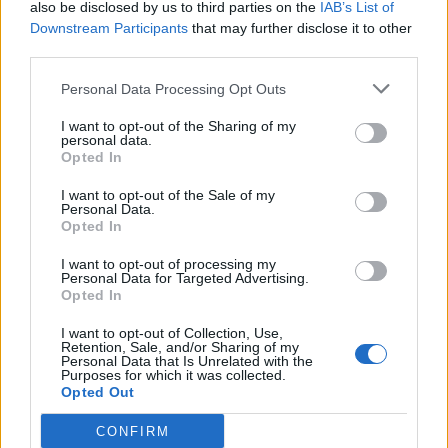
also be disclosed by us to third parties on the
IAB’s List of
Downstream Participants
that may further disclose it to other
third parties.
Personal Data Processing Opt Outs
I want to opt-out of the Sharing of my
personal data.
Opted In
I want to opt-out of the Sale of my
Personal Data.
Opted In
I want to opt-out of processing my
Personal Data for Targeted Advertising.
Opted In
I want to opt-out of Collection, Use,
Retention, Sale, and/or Sharing of my
Personal Data that Is Unrelated with the
Purposes for which it was collected.
Opted Out
Staran luetuimmat
CONFIRM