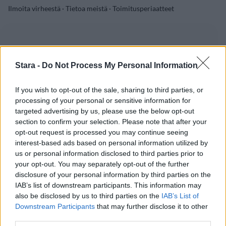
Ilmoita virheestä
·
Tietoa meistä
·
Toimitusperiaatteet
Stara -
Do Not Process My Personal Information
If you wish to opt-out of the sale, sharing to third parties, or
processing of your personal or sensitive information for
targeted advertising by us, please use the below opt-out
section to confirm your selection. Please note that after your
opt-out request is processed you may continue seeing
interest-based ads based on personal information utilized by
us or personal information disclosed to third parties prior to
your opt-out. You may separately opt-out of the further
disclosure of your personal information by third parties on the
IAB’s list of downstream participants. This information may
also be disclosed by us to third parties on the
IAB’s List of
Downstream Participants
that may further disclose it to other
third parties.