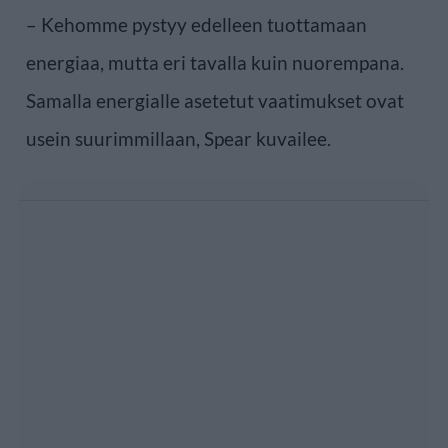
– Kehomme pystyy edelleen tuottamaan
energiaa, mutta eri tavalla kuin nuorempana.
Samalla energialle asetetut vaatimukset ovat
usein suurimmillaan, Spear kuvailee.