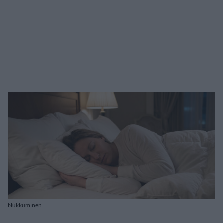
Nukkuminen