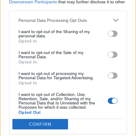
Downstream Participants
that may further disclose it to other
third parties.
Personal Data Processing Opt Outs
I want to opt-out of the Sharing of my
personal data.
Opted In
I want to opt-out of the Sale of my
Personal Data.
Opted In
I want to opt-out of processing my
Personal Data for Targeted Advertising.
Opted In
I want to opt-out of Collection, Use,
Retention, Sale, and/or Sharing of my
Personal Data that Is Unrelated with the
Purposes for which it was collected.
Opted Out
CONFIRM
Staran luetuimmat