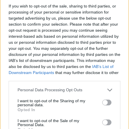
If you wish to opt-out of the sale, sharing to third parties, or
processing of your personal or sensitive information for
targeted advertising by us, please use the below opt-out
section to confirm your selection. Please note that after your
opt-out request is processed you may continue seeing
interest-based ads based on personal information utilized by
us or personal information disclosed to third parties prior to
your opt-out. You may separately opt-out of the further
disclosure of your personal information by third parties on the
IAB’s list of downstream participants. This information may
also be disclosed by us to third parties on the
IAB’s List of
Downstream Participants
that may further disclose it to other
third parties.
Personal Data Processing Opt Outs
I want to opt-out of the Sharing of my
personal data.
Opted In
Staran luetuimmat
I want to opt-out of the Sale of my
Personal Data.