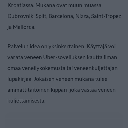
Kroatiassa. Mukana ovat muun muassa
Dubrovnik, Split, Barcelona, Nizza, Saint-Tropez
ja Mallorca.
Palvelun idea on yksinkertainen. Käyttäjä voi
varata veneen Uber-sovelluksen kautta ilman
omaa veneilykokemusta tai veneenkuljettajan
lupakirjaa. Jokaisen veneen mukana tulee
ammattitaitoinen kippari, joka vastaa veneen
kuljettamisesta.