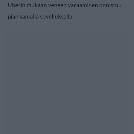
Uberin mukaan veneen varaaminen onnistuu
pian samalla sovelluksella.