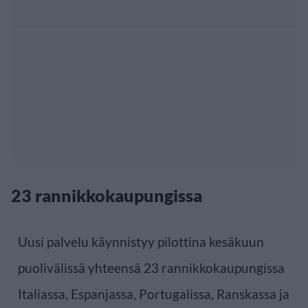
23 rannikkokaupungissa
Uusi palvelu käynnistyy pilottina kesäkuun
puolivälissä yhteensä 23 rannikkokaupungissa
Italiassa, Espanjassa, Portugalissa, Ranskassa ja