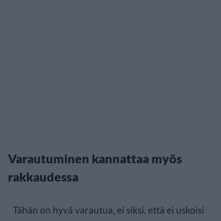
Varautuminen kannattaa myös
rakkaudessa
Tähän on hyvä varautua, ei siksi, että ei uskoisi