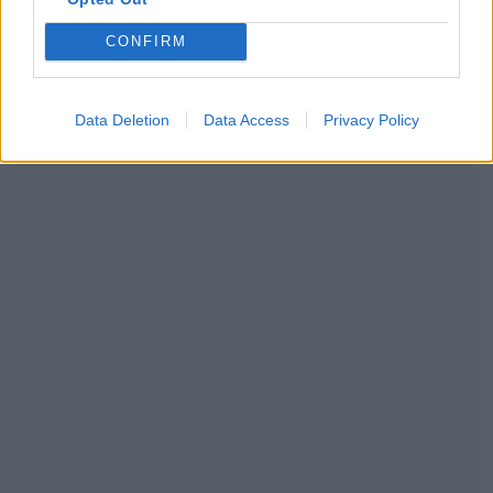
CONFIRM
Data Deletion
Data Access
Privacy Policy