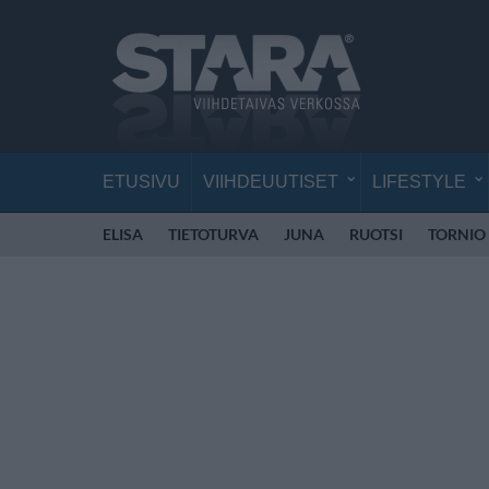
ETUSIVU
VIIHDEUUTISET
LIFESTYLE
ELISA
TIETOTURVA
JUNA
RUOTSI
TORNIO