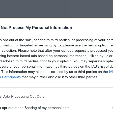
 Not Process My Personal Information
to opt-out of the sale, sharing to third parties, or processing of your per
formation for targeted advertising by us, please use the below opt-out s
r selection. Please note that after your opt-out request is processed y
eing interest-based ads based on personal information utilized by us or
disclosed to third parties prior to your opt-out. You may separately opt-
losure of your personal information by third parties on the IAB’s list of
. This information may also be disclosed by us to third parties on the
IA
Participants
that may further disclose it to other third parties.
l Data Processing Opt Outs
o opt-out of the Sharing of my personal data.