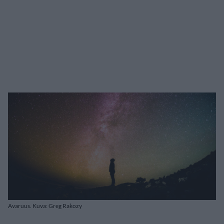
Avaruus. Kuva: Greg Rakozy