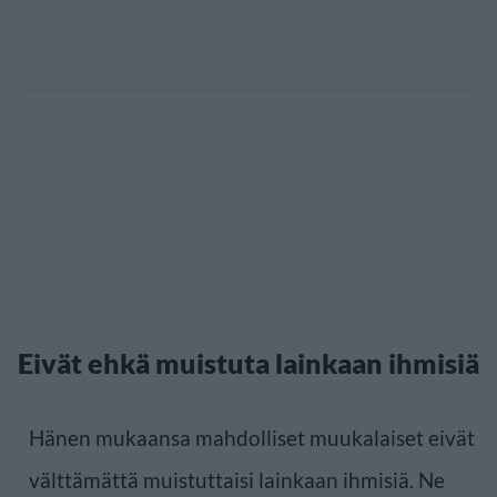
Eivät ehkä muistuta lainkaan ihmisiä
Hänen mukaansa mahdolliset muukalaiset eivät
välttämättä muistuttaisi lainkaan ihmisiä. Ne