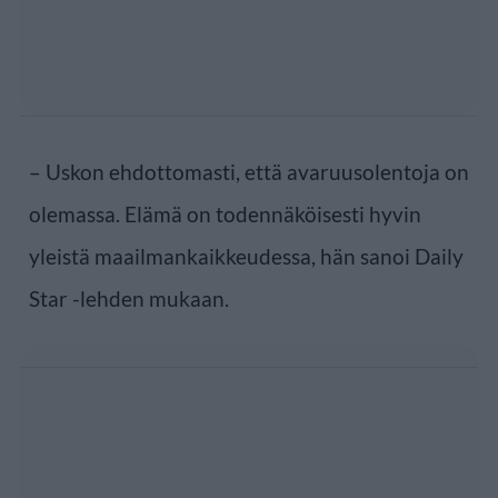
– Uskon ehdottomasti, että avaruusolentoja on
olemassa. Elämä on todennäköisesti hyvin
yleistä maailmankaikkeudessa, hän sanoi Daily
Star -lehden mukaan.