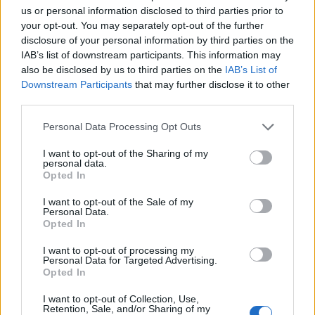
us or personal information disclosed to third parties prior to
your opt-out. You may separately opt-out of the further
disclosure of your personal information by third parties on the
IAB’s list of downstream participants. This information may
also be disclosed by us to third parties on the
IAB’s List of
Downstream Participants
that may further disclose it to other
third parties.
Personal Data Processing Opt Outs
I want to opt-out of the Sharing of my
personal data.
Opted In
I want to opt-out of the Sale of my
Personal Data.
Opted In
I want to opt-out of processing my
Personal Data for Targeted Advertising.
Opted In
I want to opt-out of Collection, Use,
Retention, Sale, and/or Sharing of my