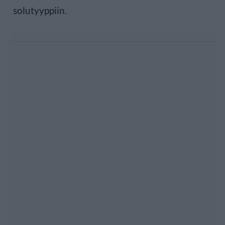
solutyyppiin.