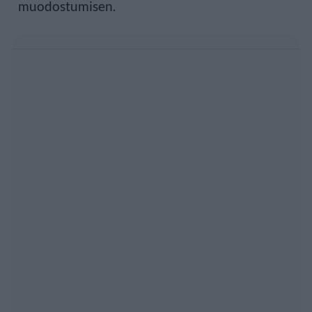
muodostumisen.