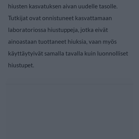
hiusten kasvatuksen aivan uudelle tasolle.
Tutkijat ovat onnistuneet kasvattamaan
laboratoriossa hiustuppeja, jotka eivät
ainoastaan tuottaneet hiuksia, vaan myös
käyttäytyivät samalla tavalla kuin luonnolliset
hiustupet.