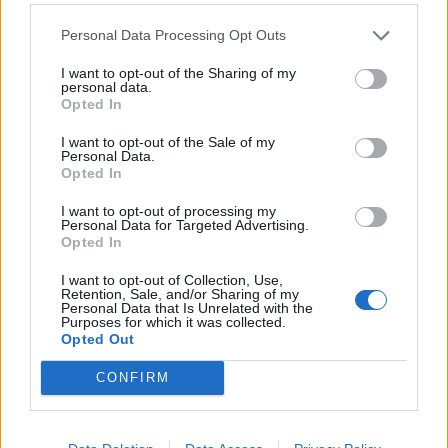
Personal Data Processing Opt Outs
I want to opt-out of the Sharing of my
personal data.
Opted In
I want to opt-out of the Sale of my
Personal Data.
Opted In
I want to opt-out of processing my
Personal Data for Targeted Advertising.
Opted In
I want to opt-out of Collection, Use,
Staran luetuimmat
Retention, Sale, and/or Sharing of my
Personal Data that Is Unrelated with the
Purposes for which it was collected.
1
Opted Out
CONFIRM