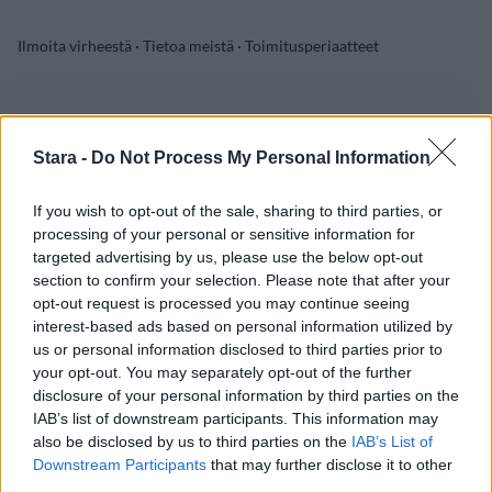
Ilmoita virheestä
·
Tietoa meistä
·
Toimitusperiaatteet
Stara -
Do Not Process My Personal Information
If you wish to opt-out of the sale, sharing to third parties, or
processing of your personal or sensitive information for
targeted advertising by us, please use the below opt-out
section to confirm your selection. Please note that after your
opt-out request is processed you may continue seeing
interest-based ads based on personal information utilized by
us or personal information disclosed to third parties prior to
your opt-out. You may separately opt-out of the further
disclosure of your personal information by third parties on the
IAB’s list of downstream participants. This information may
also be disclosed by us to third parties on the
IAB’s List of
Downstream Participants
that may further disclose it to other
third parties.