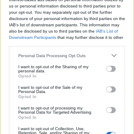
us or personal information disclosed to third parties prior to
your opt-out. You may separately opt-out of the further
disclosure of your personal information by third parties on the
IAB’s list of downstream participants. This information may
also be disclosed by us to third parties on the
IAB’s List of
Downstream Participants
that may further disclose it to other
third parties.
Personal Data Processing Opt Outs
I want to opt-out of the Sharing of my
personal data.
Opted In
I want to opt-out of the Sale of my
Personal Data.
Opted In
I want to opt-out of processing my
Personal Data for Targeted Advertising.
Opted In
I want to opt-out of Collection, Use,
Retention, Sale, and/or Sharing of my