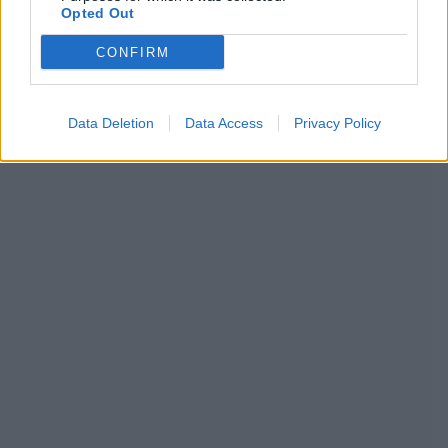
Opted Out
CONFIRM
Data Deletion
Data Access
Privacy Policy