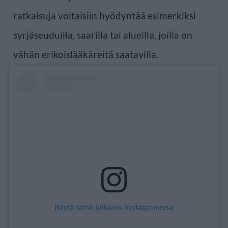
ratkaisuja voitaisiin hyödyntää esimerkiksi
syrjäseuduilla, saarilla tai alueilla, joilla on
vähän erikoislääkäreitä saatavilla.
Näytä tämä julkaisu Instagramissa