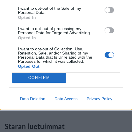
I want to opt-out of the Sale of my
Personal Data.
Opted In
I want to opt-out of processing my
Personal Data for Targeted Advertising.
Opted In
I want to opt-out of Collection, Use,
Retention, Sale, and/or Sharing of my
Personal Data that Is Unrelated with the
Purposes for which it was collected.
Opted Out
CONFIRM
Data Deletion
Data Access
Privacy Policy
Staran luetuimmat