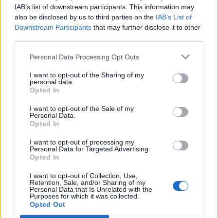
IAB’s list of downstream participants. This information may
also be disclosed by us to third parties on the
IAB’s List of
Downstream Participants
that may further disclose it to other
third parties.
Personal Data Processing Opt Outs
I want to opt-out of the Sharing of my
personal data.
Opted In
I want to opt-out of the Sale of my
Personal Data.
Opted In
I want to opt-out of processing my
Personal Data for Targeted Advertising.
Opted In
I want to opt-out of Collection, Use,
Retention, Sale, and/or Sharing of my
Personal Data that Is Unrelated with the
Purposes for which it was collected.
Opted Out