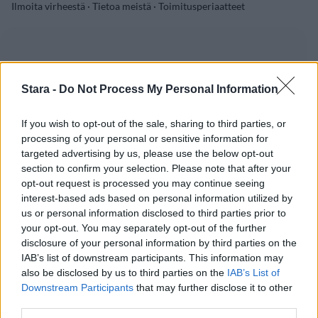
Ilmoita virheestä
·
Tietoa meistä
·
Toimitusperiaatteet
Stara -
Do Not Process My Personal Information
If you wish to opt-out of the sale, sharing to third parties, or
processing of your personal or sensitive information for
targeted advertising by us, please use the below opt-out
section to confirm your selection. Please note that after your
opt-out request is processed you may continue seeing
interest-based ads based on personal information utilized by
us or personal information disclosed to third parties prior to
your opt-out. You may separately opt-out of the further
disclosure of your personal information by third parties on the
IAB’s list of downstream participants. This information may
also be disclosed by us to third parties on the
IAB’s List of
Downstream Participants
that may further disclose it to other
third parties.