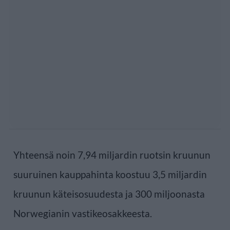
Yhteensä noin 7,94 miljardin ruotsin kruunun
suuruinen kauppahinta koostuu 3,5 miljardin
kruunun käteisosuudesta ja 300 miljoonasta
Norwegianin vastikeosakkeesta.