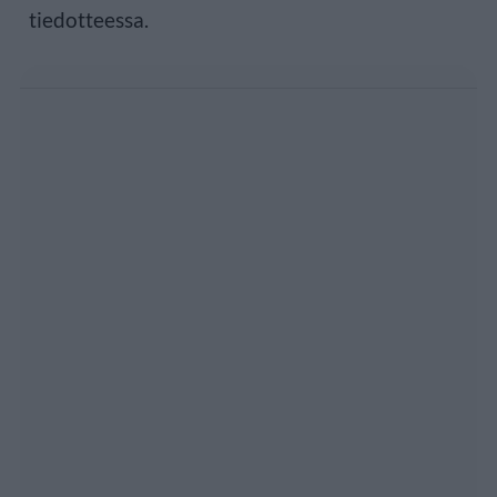
tiedotteessa.