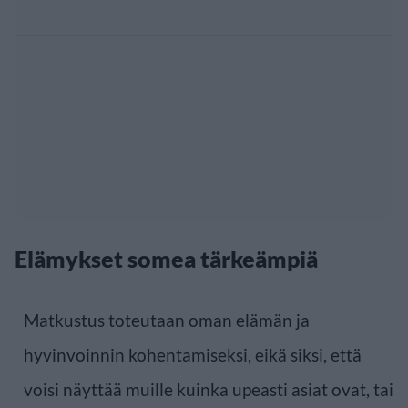
Elämykset somea tärkeämpiä
Matkustus toteutaan oman elämän ja
hyvinvoinnin kohentamiseksi, eikä siksi, että
voisi näyttää muille kuinka upeasti asiat ovat, tai