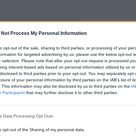
 Not Process My Personal Information
to opt-out of the sale, sharing to third parties, or processing of your per
formation for targeted advertising by us, please use the below opt-out s
r selection. Please note that after your opt-out request is processed y
eing interest-based ads based on personal information utilized by us or
disclosed to third parties prior to your opt-out. You may separately opt-
losure of your personal information by third parties on the IAB’s list of
. This information may also be disclosed by us to third parties on the
IA
Participants
that may further disclose it to other third parties.
l Data Processing Opt Outs
o opt-out of the Sharing of my personal data.