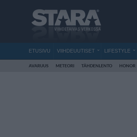
ETUSIVU
VIIHDEUUTISET
LIFESTYLE
AVARUUS
METEORI
TÄHDENLENTO
HONOR