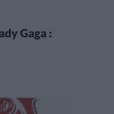
Lady Gaga :