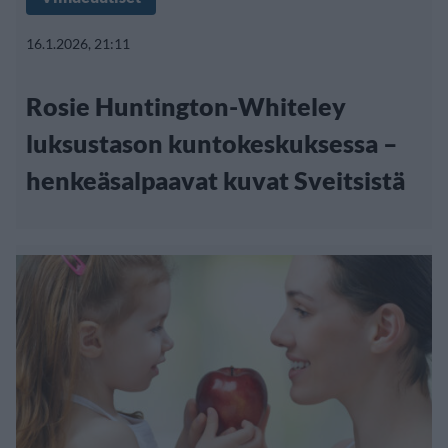
16.1.2026, 21:11
Rosie Huntington-Whiteley
luksustason kuntokeskuksessa –
henkeäsalpaavat kuvat Sveitsistä