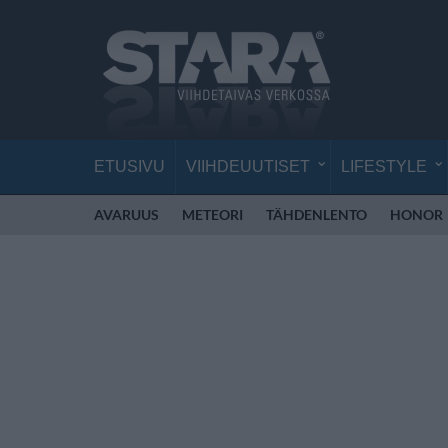
ETUSIVU
VIIHDEUUTISET
LIFESTYLE
AVARUUS
METEORI
TÄHDENLENTO
HONOR