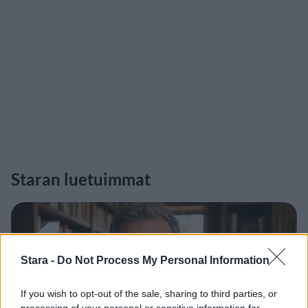
Staran luetuimmat
1
Stara -
Do Not Process My Personal Information
If you wish to opt-out of the sale, sharing to third parties, or
processing of your personal or sensitive information for