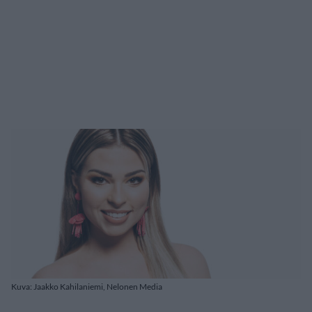
Kuva: Jaakko Kahilaniemi, Nelonen Media