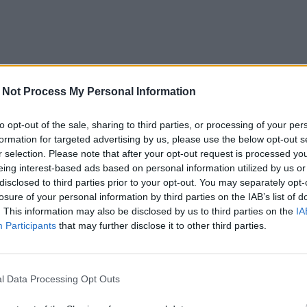
 Not Process My Personal Information
to opt-out of the sale, sharing to third parties, or processing of your per
formation for targeted advertising by us, please use the below opt-out s
r selection. Please note that after your opt-out request is processed y
eing interest-based ads based on personal information utilized by us or
disclosed to third parties prior to your opt-out. You may separately opt-
losure of your personal information by third parties on the IAB’s list of
. This information may also be disclosed by us to third parties on the
IA
Participants
that may further disclose it to other third parties.
l Data Processing Opt Outs