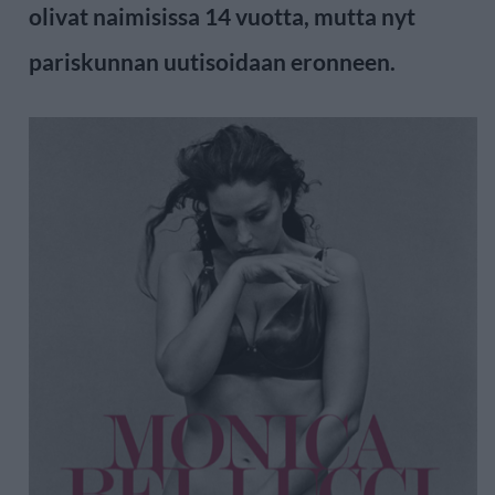
olivat naimisissa 14 vuotta, mutta nyt
pariskunnan uutisoidaan eronneen.