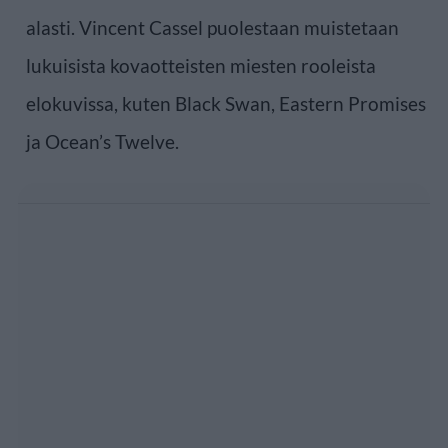
alasti. Vincent Cassel puolestaan muistetaan
lukuisista kovaotteisten miesten rooleista
elokuvissa, kuten Black Swan, Eastern Promises
ja Ocean’s Twelve.