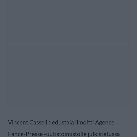
Vincent Casselin edustaja ilmoitti Agence
Fance-Presse -uutistoimistolle julkistetussa