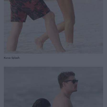
Kuva: Splash