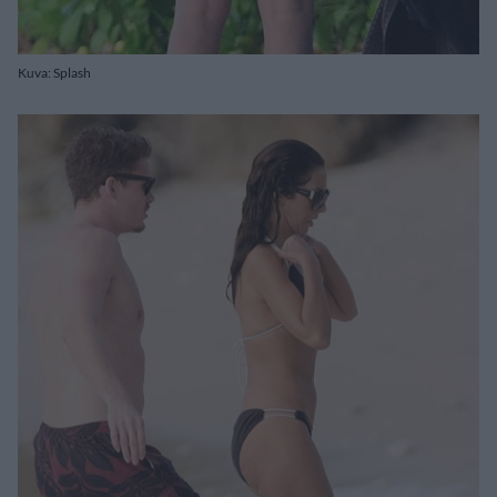
Kuva: Splash