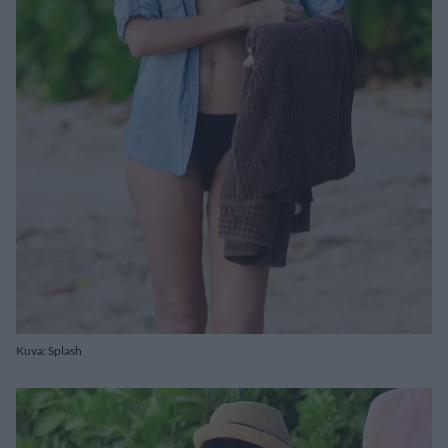
Kuva: Splash