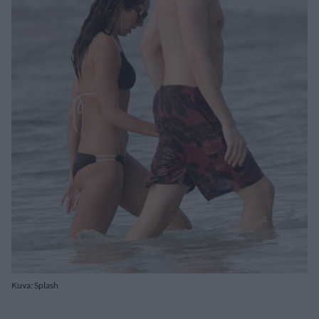
Kuva: Splash