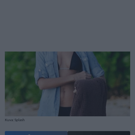
Kuva: Splash