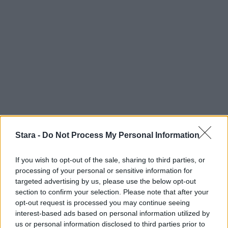
Stara -
Do Not Process My Personal Information
If you wish to opt-out of the sale, sharing to third parties, or
processing of your personal or sensitive information for
targeted advertising by us, please use the below opt-out
section to confirm your selection. Please note that after your
opt-out request is processed you may continue seeing
interest-based ads based on personal information utilized by
us or personal information disclosed to third parties prior to