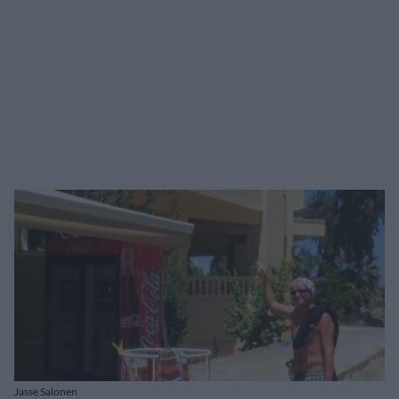
Jasse Salonen