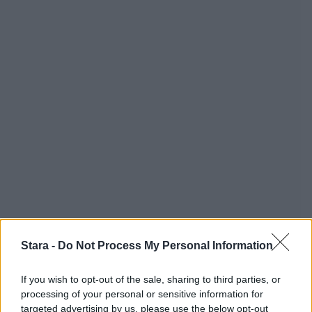
Stara -
Do Not Process My Personal Information
If you wish to opt-out of the sale, sharing to third parties, or
processing of your personal or sensitive information for
targeted advertising by us, please use the below opt-out