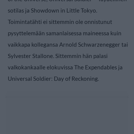
sotilas ja Showdown in Little Tokyo.
Toimintatähti ei sittemmin ole onnistunut
pysyttelemään samanlaisessa maineessa kuin
vaikkapa kollegansa Arnold Schwarzenegger tai
Sylvester Stallone. Sittemmin hän palasi
valkokankaalle elokuvissa The Expendables ja
Universal Soldier: Day of Reckoning.