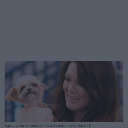
Kuva: Lisa Vanderpump sarjassa Vanderpump Dogs (2021)