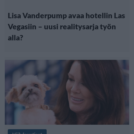
Lisa Vanderpump avaa hotellin Las
Vegasiin – uusi realitysarja työn
alla?