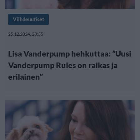
Viihdeuutiset
25.12.2024, 23:55
Lisa Vanderpump hehkuttaa: ”Uusi
Vanderpump Rules on raikas ja
erilainen”