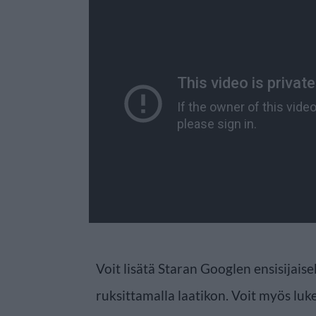
Voit lisätä Staran Googlen ensisijaise
ruksittamalla laatikon. Voit myös luke