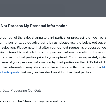
 Not Process My Personal Information
to opt-out of the sale, sharing to third parties, or processing of your per
formation for targeted advertising by us, please use the below opt-out s
r selection. Please note that after your opt-out request is processed y
eing interest-based ads based on personal information utilized by us or
disclosed to third parties prior to your opt-out. You may separately opt-
losure of your personal information by third parties on the IAB’s list of
. This information may also be disclosed by us to third parties on the
IA
Participants
that may further disclose it to other third parties.
l Data Processing Opt Outs
o opt-out of the Sharing of my personal data.