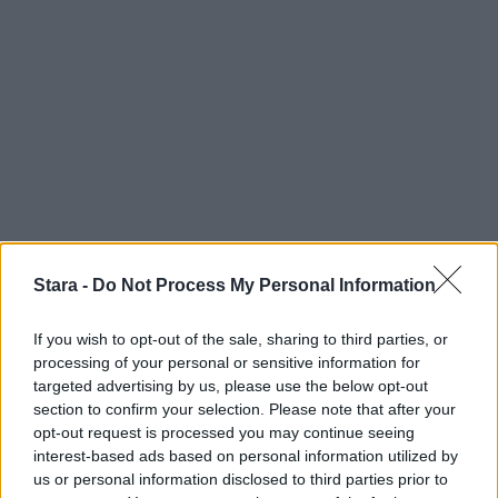
Stara -
Do Not Process My Personal Information
If you wish to opt-out of the sale, sharing to third parties, or
processing of your personal or sensitive information for
targeted advertising by us, please use the below opt-out
section to confirm your selection. Please note that after your
opt-out request is processed you may continue seeing
interest-based ads based on personal information utilized by
us or personal information disclosed to third parties prior to