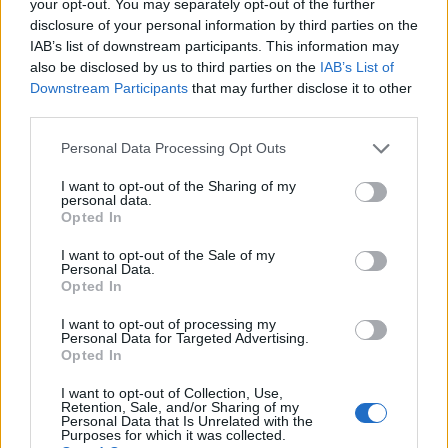
your opt-out. You may separately opt-out of the further
disclosure of your personal information by third parties on the
IAB’s list of downstream participants. This information may
also be disclosed by us to third parties on the
IAB’s List of
Downstream Participants
that may further disclose it to other
third parties.
Personal Data Processing Opt Outs
Staran luetuimmat
I want to opt-out of the Sharing of my
personal data.
1
Opted In
I want to opt-out of the Sale of my
Personal Data.
Opted In
I want to opt-out of processing my
Personal Data for Targeted Advertising.
Opted In
MATKAILU
I want to opt-out of Collection, Use,
Retention, Sale, and/or Sharing of my
Personal Data that Is Unrelated with the
Purposes for which it was collected.