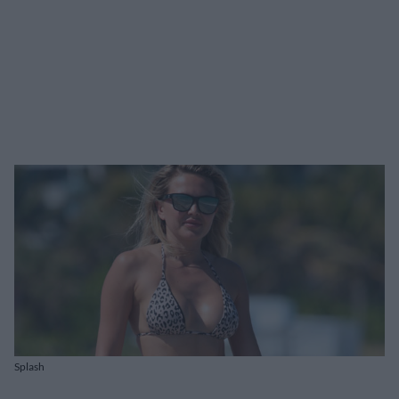
Splash