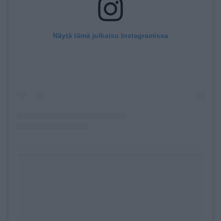
Näytä tämä julkaisu Instagramissa