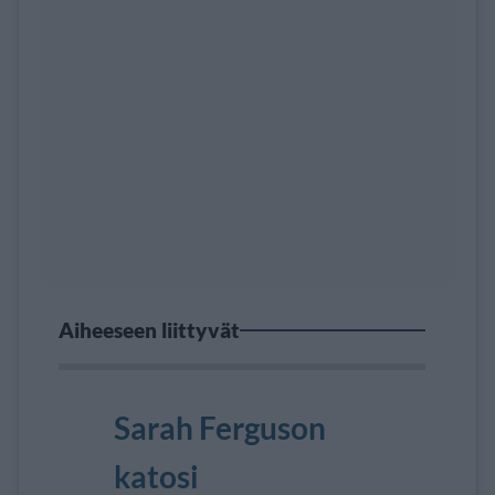
Aiheeseen liittyvät
Sarah Ferguson
katosi