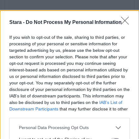
Stara -
Do Not Process My Personal Information
If you wish to opt-out of the sale, sharing to third parties, or
processing of your personal or sensitive information for
targeted advertising by us, please use the below opt-out
section to confirm your selection. Please note that after your
opt-out request is processed you may continue seeing
interest-based ads based on personal information utilized by
us or personal information disclosed to third parties prior to
Henkilön Свадебный фотограф Москва 📷 (@fevana_photo) jakama julkaisu
your opt-out. You may separately opt-out of the further
disclosure of your personal information by third parties on the
IAB’s list of downstream participants. This information may
also be disclosed by us to third parties on the
IAB’s List of
Downstream Participants
that may further disclose it to other
third parties.
Personal Data Processing Opt Outs