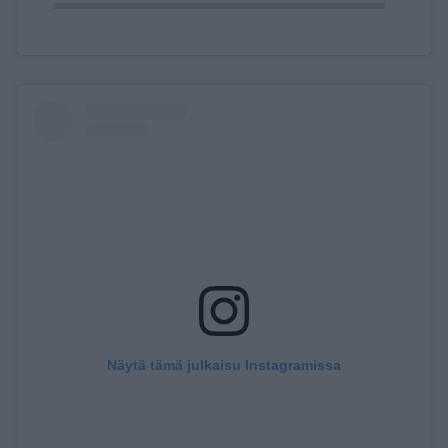
Näytä tämä julkaisu Instagramissa