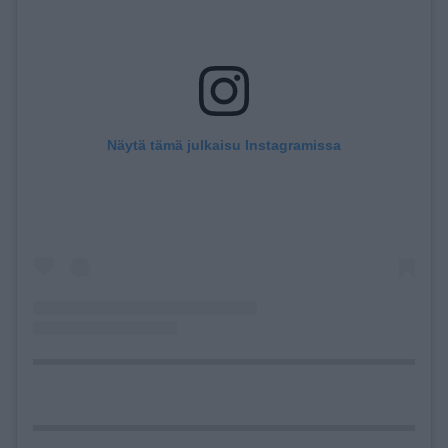
Näytä tämä julkaisu Instagramissa