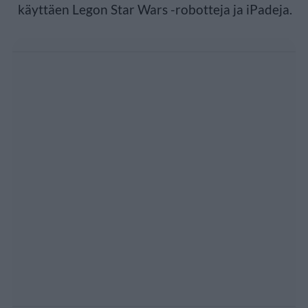
käyttäen Legon Star Wars -robotteja ja iPadeja.