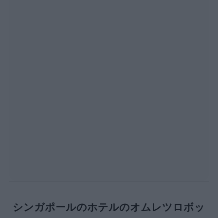
シンガポールのホテルのオムレツロボッ