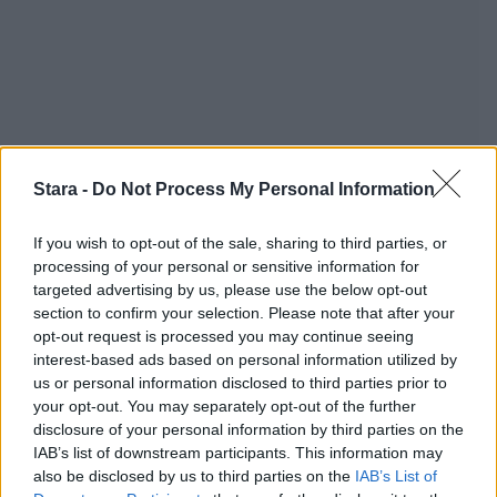
Stara -
Do Not Process My Personal Information
If you wish to opt-out of the sale, sharing to third parties, or
processing of your personal or sensitive information for
targeted advertising by us, please use the below opt-out
section to confirm your selection. Please note that after your
opt-out request is processed you may continue seeing
interest-based ads based on personal information utilized by
us or personal information disclosed to third parties prior to
your opt-out. You may separately opt-out of the further
disclosure of your personal information by third parties on the
IAB’s list of downstream participants. This information may
Staran luetuimmat
also be disclosed by us to third parties on the
IAB’s List of