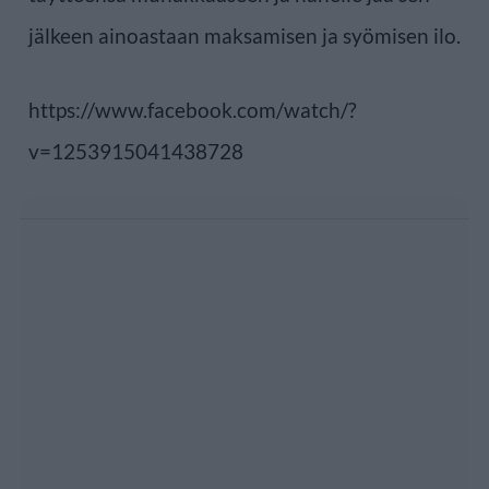
jälkeen ainoastaan maksamisen ja syömisen ilo.
https://www.facebook.com/watch/?
v=1253915041438728