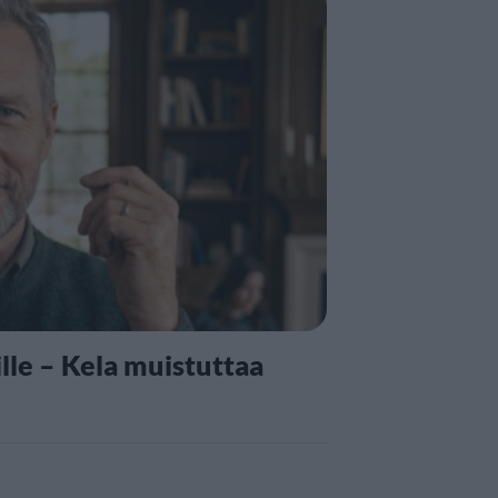
lle – Kela muistuttaa