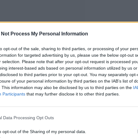
 Not Process My Personal Information
to opt-out of the sale, sharing to third parties, or processing of your per
formation for targeted advertising by us, please use the below opt-out s
r selection. Please note that after your opt-out request is processed y
eing interest-based ads based on personal information utilized by us or
disclosed to third parties prior to your opt-out. You may separately opt-
losure of your personal information by third parties on the IAB’s list of
. This information may also be disclosed by us to third parties on the
IA
Participants
that may further disclose it to other third parties.
l Data Processing Opt Outs
o opt-out of the Sharing of my personal data.