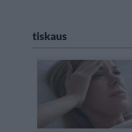
tiskaus