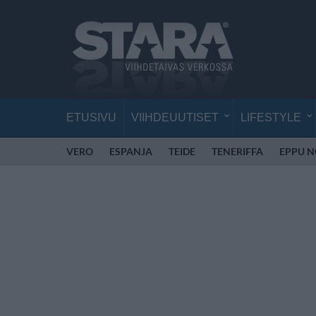
ETUSIVU
VIIHDEUUTISET
LIFESTYLE
VERO
ESPANJA
TEIDE
TENERIFFA
EPPU 