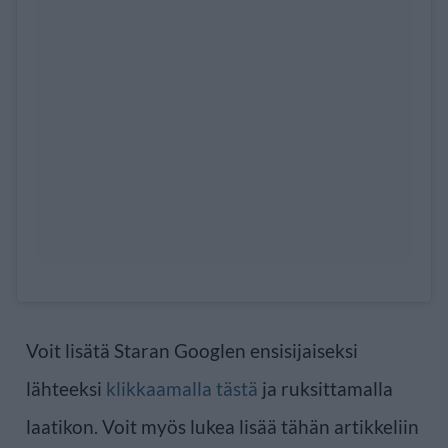
Voit lisätä Staran Googlen ensisijaiseksi
lähteeksi
klikkaamalla tästä
ja ruksittamalla
laatikon. Voit myös lukea lisää tähän artikkeliin