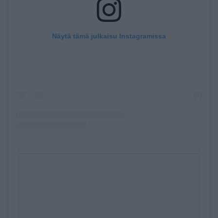
Näytä tämä julkaisu Instagramissa