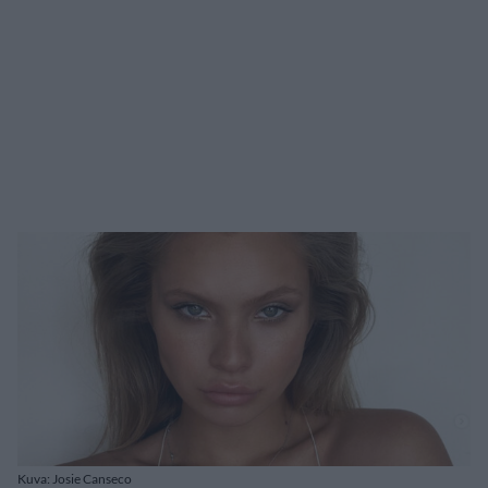
Kuva: Josie Canseco