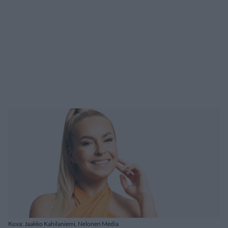
Kuva: Jaakko Kahilaniemi, Nelonen Media