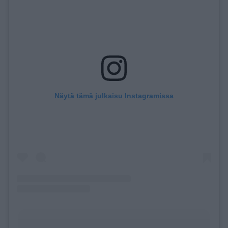
Näytä tämä julkaisu Instagramissa