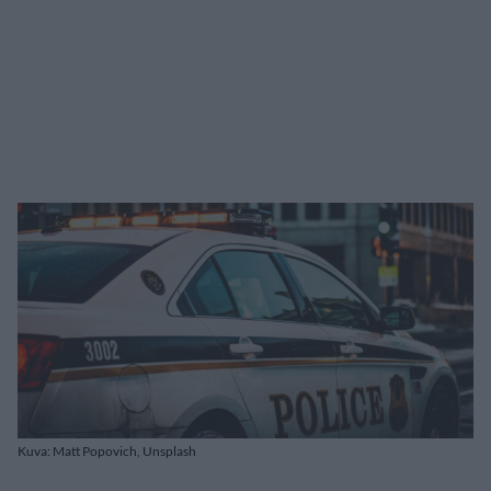
Kuva: Matt Popovich, Unsplash