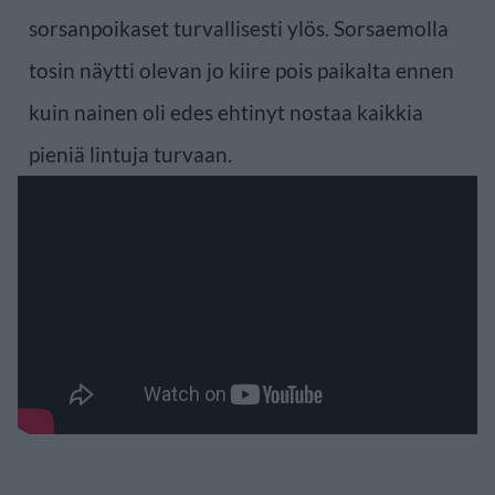
sorsanpoikaset turvallisesti ylös. Sorsaemolla
tosin näytti olevan jo kiire pois paikalta ennen
kuin nainen oli edes ehtinyt nostaa kaikkia
pieniä lintuja turvaan.