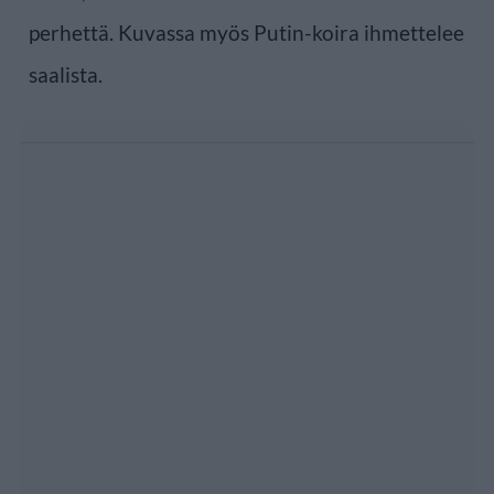
perhettä. Kuvassa myös Putin-koira ihmettelee
saalista.