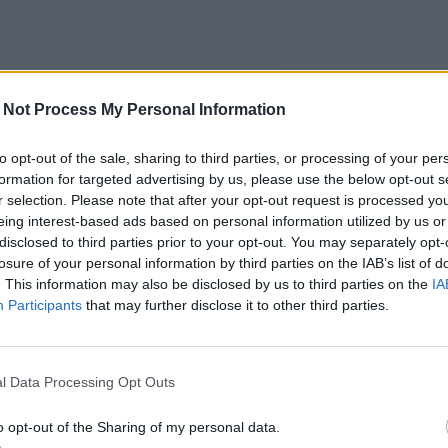
 Not Process My Personal Information
to opt-out of the sale, sharing to third parties, or processing of your per
formation for targeted advertising by us, please use the below opt-out s
r selection. Please note that after your opt-out request is processed y
eing interest-based ads based on personal information utilized by us or
disclosed to third parties prior to your opt-out. You may separately opt-
losure of your personal information by third parties on the IAB’s list of
. This information may also be disclosed by us to third parties on the
IA
Participants
that may further disclose it to other third parties.
l Data Processing Opt Outs
o opt-out of the Sharing of my personal data.