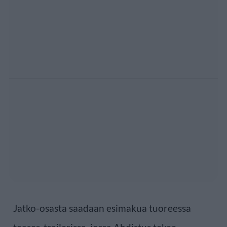
Jatko-osasta saadaan esimakua tuoreessa