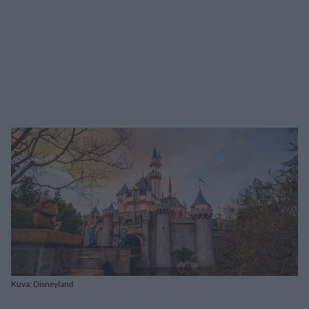
Kuva: Disneyland