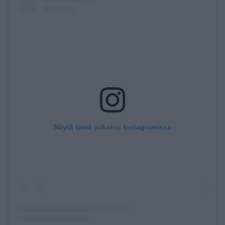
Näytä tämä julkaisu Instagramissa