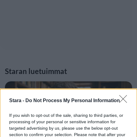
Staran luetuimmat
1
Stara -
Do Not Process My Personal Information
If you wish to opt-out of the sale, sharing to third parties, or
processing of your personal or sensitive information for
targeted advertising by us, please use the below opt-out
section to confirm your selection. Please note that after your