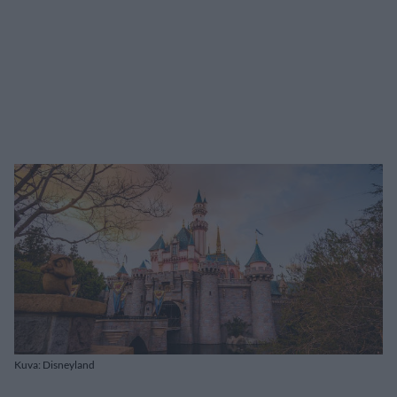
Kuva: Disneyland