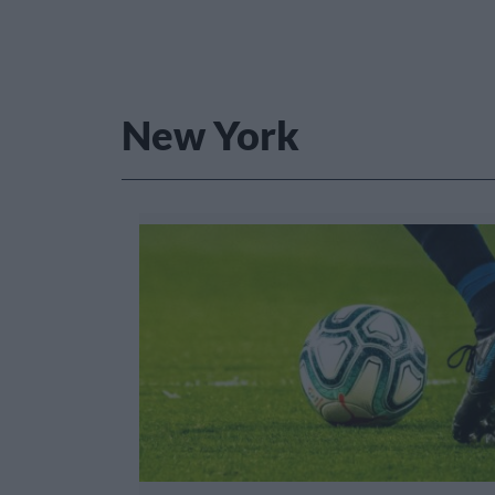
New York